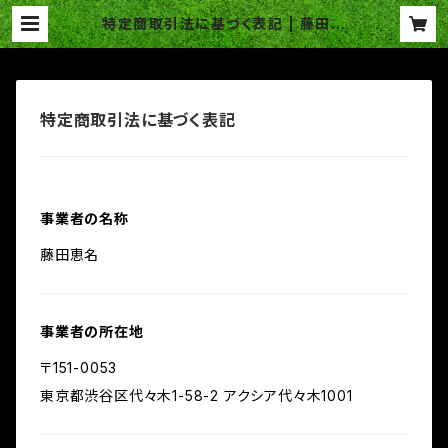
特定商取引法に基づく表記 | 藤田恵
名
特定商取引法に基づく表記
事業者の名称
藤田恵名
事業者の所在地
〒151-0053
東京都渋谷区代々木1-58-2 アクシア代々木1001