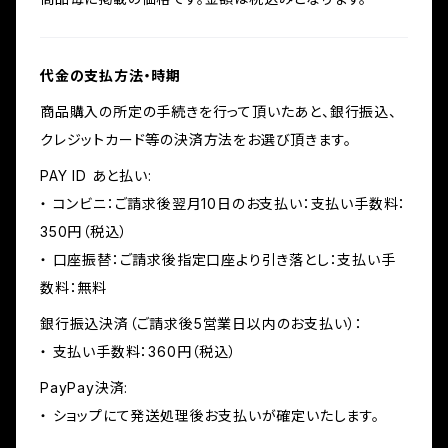
代金の支払方法・時期
商品購入の所定の手続きを行って頂いたあと、銀行振込、
クレジットカード等の決済方法をお選び頂きます。
PAY ID あと払い:
・ コンビニ：ご請求後翌月10日のお支払い：支払い手数料：
350円（税込）
・ 口座振替：ご請求後指定口座より引き落とし：支払い手
数料：無料
銀行振込決済（ご請求後5営業日以内のお支払い）：
・ 支払い手数料：360円（税込）
PayPay決済:
・ ショップにて発送処理後お支払いが確定いたします。