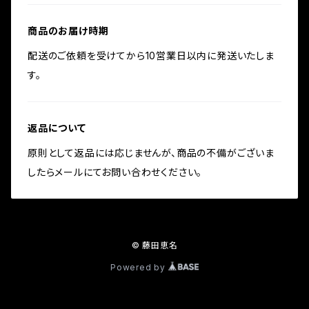
商品のお届け時期
配送のご依頼を受けてから10営業日以内に発送いたしま
す。
返品について
原則として返品には応じませんが、商品の不備がございま
したらメールにてお問い合わせください。
© 藤田恵名
Powered by