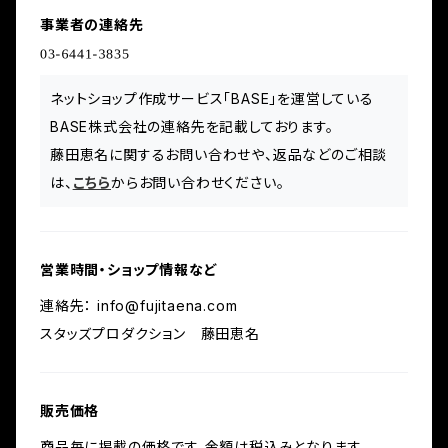
事業者の連絡先
ネットショップ作成サービス「BASE」を運営している
BASE株式会社の連絡先を記載しております。
藤田恵名に関するお問い合わせや、返品などのご相談
は、
こちら
からお問い合わせください。
営業時間・ショップ情報など
連絡先：
info@fujitaena.com
スタッズプロダクション 藤田恵名
販売価格
商品毎に掲載の価格です。金額は税込みとなります。